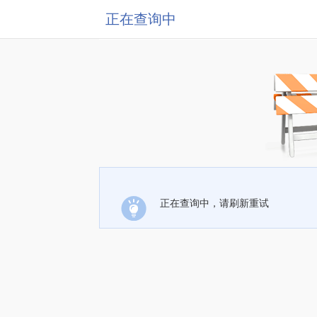
正在查询中
正在查询中，请刷新重试