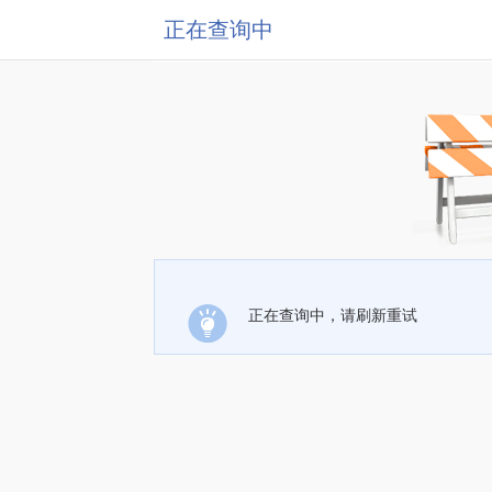
正在查询中
正在查询中，请刷新重试